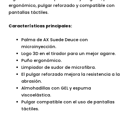
ergonómico, pulgar reforzado y compatible con
pantallas táctiles.
Características principales:
Palma de AX Suede Deuce con
microinyección.
Logo 3D en el tirador para un mejor agarre.
Puño ergonómico.
Limpiador de sudor de microfibra.
El pulgar reforzado mejora la resistencia a la
abrasión.
Almohadillas con GEL y espuma
viscoelástica.
Pulgar compatible con el uso de pantallas
táctiles.