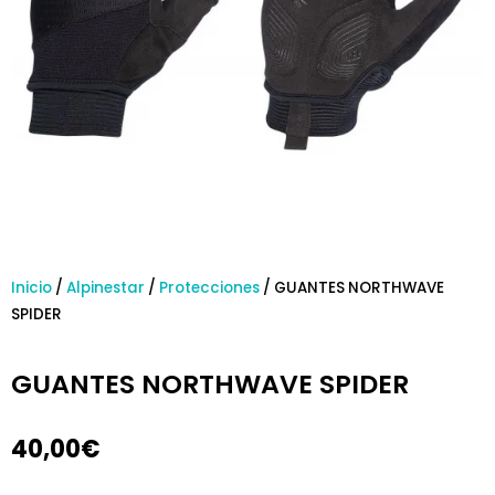
Inicio
/
Alpinestar
/
Protecciones
/ GUANTES NORTHWAVE
SPIDER
GUANTES NORTHWAVE SPIDER
40,00
€