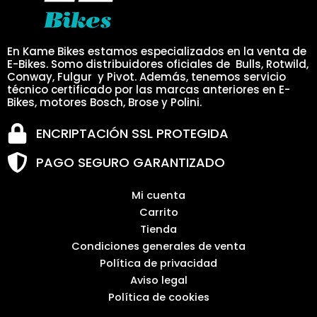
En Kame Bikes estamos especializados en la venta de
E-Bikes. Somo distribuidores oficiales de Bulls, Rotwild,
Conway, Fulgur y Pivot. Además, tenemos servicio
técnico certificado por las marcas anteriores en E-
Bikes, motores Bosch, Brose y Polini.
ENCRIPTACIÓN SSL PROTEGIDA
PAGO SEGURO GARANTIZADO
Mi cuenta
Carrito
Tienda
Condiciones generales de venta
Política de privacidad
Aviso legal
Política de cookies