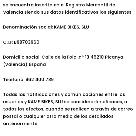
se encuentra inscrita en el Registro Mercantil de
Valencia siendo sus datos identificativos los siguientes:
Denominación social: KAME BIKES, SLU
C.I.F: B98703960
Domicilio social: Calle de la Foia ,nº 13 46210 Picanya
(Valencia) España
Teléfono: 962 400 789
Todas las notificaciones y comunicaciones entre los
usuarios y KAME BIKES, SLU se considerarán eficaces, a
todos los efectos, cuando se realicen a través de correo
postal o cualquier otro medio de los detallados
anteriormente.