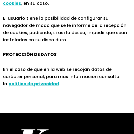
cookies
, en su caso.
El usuario tiene la posibilidad de configurar su
navegador de modo que se le informe de la recepción
de cookies, pudiendo, si así lo desea, impedir que sean
instaladas en su disco duro.
PROTECCIÓN DE DATOS
En el caso de que en la web se recojan datos de
carácter personal, para más información consultar
la
política de privacidad
.