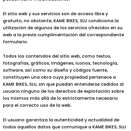
El sitio web y sus servicios son de acceso libre y
gratuito, no obstante, KAME BIKES, SLU condiciona la
utilización de algunos de los servicios ofrecidos en su
web a la previa cumplimentación del correspondiente
formulario.
Todos los contenidos del sitio web, como textos,
fotografías, gráficos, imágenes, iconos, tecnología,
software, así como su diseño y códigos fuente,
constituyen una obra cuya propiedad pertenece a
KAME BIKES, SLU, sin que puedan entenderse cedidos al
usuario ninguno de los derechos de explotación sobre
los mismos más allá de lo estrictamente necesario
para el correcto uso de la web.
El usuario garantiza la autenticidad y actualidad de
todos aquellos datos que comunique a KAME BIKES, SLU