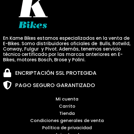
En Kame Bikes estamos especializados en la venta de
E-Bikes. Somo distribuidores oficiales de Bulls, Rotwild,
Conway, Fulgur y Pivot. Además, tenemos servicio
técnico certificado por las marcas anteriores en E-
Bikes, motores Bosch, Brose y Polini.
ENCRIPTACIÓN SSL PROTEGIDA
PAGO SEGURO GARANTIZADO
Mi cuenta
Carrito
Tienda
Condiciones generales de venta
Política de privacidad