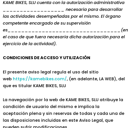
KAME BIKES, SLU
cuenta con la autorización administrativa
__________________ necesaria para desarrollar
las actividades desempeñadas por el mismo. El órgano
competente encargado de su supervisión
es_________________________________(en
el caso de que fuera necesaria dicha autorización para el
ejercicio de la actividad).
CONDICIONES DE ACCESO Y UTILIZACIÓN
El presente aviso legal regula el uso del sitio
web
https://kamebikes.com/
, (en adelante, LA WEB), del
que es titular KAME BIKES, SLU
La navegación por la web de KAME BIKES, SLU atribuye la
condición de usuario del mismo e implica la
aceptación plena y sin reservas de todas y cada una de
las disposiciones incluidas en este Aviso Legal, que
pueden sufrir modificaciones.