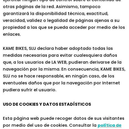
otras páginas de la red. Asimismo, tampoco
garantizará la disponibilidad técnica, exactitud,
veracidad, validez o legalidad de páginas ajenas a su
propiedad a las que se pueda acceder por medio de los
enlaces.
KAME BIKES, SLU declara haber adoptado todas las
medidas necesarias para evitar cualesquiera daños
que, a los usuarios de LA WEB, pudieran derivarse de la
navegación por la misma. En consecuencia, KAME BIKES,
SLU no se hace responsable, en ningún caso, de los
eventuales daños que por la navegación por Internet
pudiera sufrir el usuario.
USO DE COOKIES Y DATOS ESTADÍSTICOS
Esta página web puede recoger datos de sus visitantes
por medio del uso de cookies. Consultar la
política de