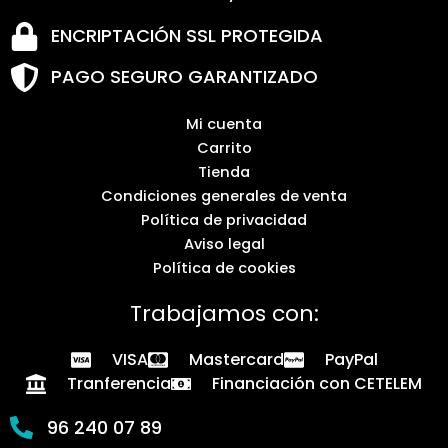
ENCRIPTACIÓN SSL PROTEGIDA
PAGO SEGURO GARANTIZADO
Mi cuenta
Carrito
Tienda
Condiciones generales de venta
Política de privacidad
Aviso legal
Política de cookies
Trabajamos con:
VISA
Mastercard
PayPal
Tranferencia
Financiación con CETELEM
96 240 07 89