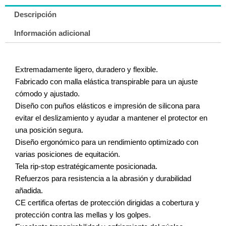
Descripción
Información adicional
Extremadamente ligero, duradero y flexible.
Fabricado con malla elástica transpirable para un ajuste
cómodo y ajustado.
Diseño con puños elásticos e impresión de silicona para
evitar el deslizamiento y ayudar a mantener el protector en
una posición segura.
Diseño ergonómico para un rendimiento optimizado con
varias posiciones de equitación.
Tela rip-stop estratégicamente posicionada.
Refuerzos para resistencia a la abrasión y durabilidad
añadida.
CE certifica ofertas de protección dirigidas a cobertura y
protección contra las mellas y los golpes.