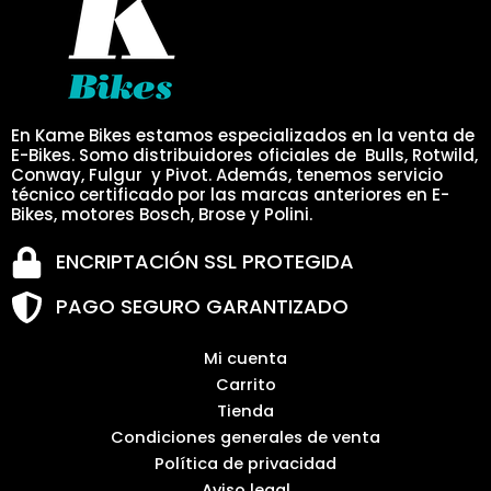
En Kame Bikes estamos especializados en la venta de
E-Bikes. Somo distribuidores oficiales de Bulls, Rotwild,
Conway, Fulgur y Pivot. Además, tenemos servicio
técnico certificado por las marcas anteriores en E-
Bikes, motores Bosch, Brose y Polini.
ENCRIPTACIÓN SSL PROTEGIDA
PAGO SEGURO GARANTIZADO
Mi cuenta
Carrito
Tienda
Condiciones generales de venta
Política de privacidad
Aviso legal