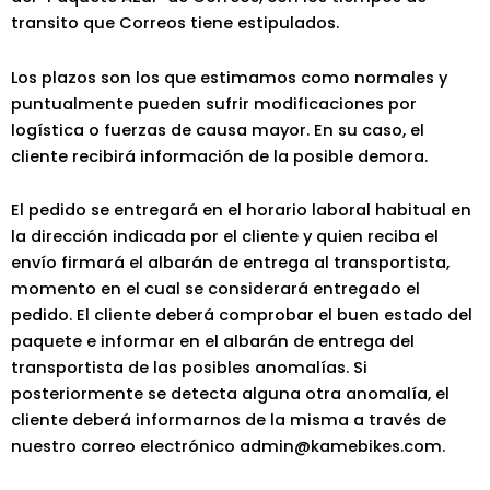
transito que Correos tiene estipulados.
Los plazos son los que estimamos como normales y
puntualmente pueden sufrir modificaciones por
logística o fuerzas de causa mayor. En su caso, el
cliente recibirá información de la posible demora.
El pedido se entregará en el horario laboral habitual en
la dirección indicada por el cliente y quien reciba el
envío firmará el albarán de entrega al transportista,
momento en el cual se considerará entregado el
pedido. El cliente deberá comprobar el buen estado del
paquete e informar en el albarán de entrega del
transportista de las posibles anomalías. Si
posteriormente se detecta alguna otra anomalía, el
cliente deberá informarnos de la misma a través de
nuestro correo electrónico admin@kamebikes.com.