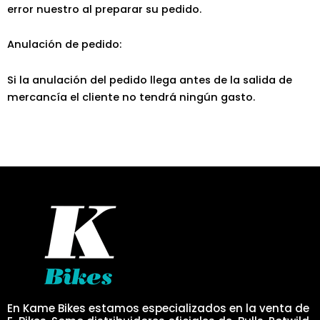
error nuestro al preparar su pedido.
Anulación de pedido:
Si la anulación del pedido llega antes de la salida de
mercancía el cliente no tendrá ningún gasto.
En Kame Bikes estamos especializados en la venta de