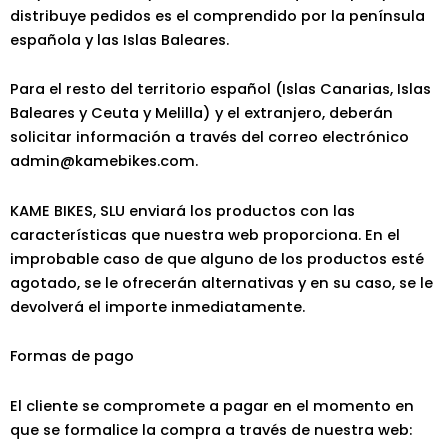
distribuye pedidos es el comprendido por la península
española y las Islas Baleares.
Para el resto del territorio español (Islas Canarias, Islas
Baleares y Ceuta y Melilla) y el extranjero, deberán
solicitar información a través del correo electrónico
admin@kamebikes.com.
KAME BIKES, SLU enviará los productos con las
características que nuestra web proporciona. En el
improbable caso de que alguno de los productos esté
agotado, se le ofrecerán alternativas y en su caso, se le
devolverá el importe inmediatamente.
Formas de pago
El cliente se compromete a pagar en el momento en
que se formalice la compra a través de nuestra web: