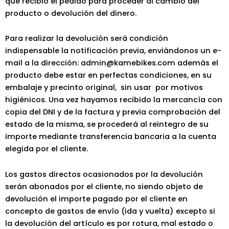
que recibió el pedido para proceder al cambio del
producto o devolución del dinero.
Para realizar la devolución será condición
indispensable la notificación previa, enviándonos un e-
mail a la dirección: admin@kamebikes.com además el
producto debe estar en perfectas condiciones, en su
embalaje y precinto original, sin usar por motivos
higiénicos. Una vez hayamos recibido la mercancía con
copia del DNI y de la factura y previa comprobación del
estado de la misma, se procederá al reintegro de su
importe mediante transferencia bancaria a la cuenta
elegida por el cliente.
Los gastos directos ocasionados por la devolución
serán abonados por el cliente, no siendo objeto de
devolución el importe pagado por el cliente en
concepto de gastos de envío (ida y vuelta) excepto si
la devolución del artículo es por rotura, mal estado o