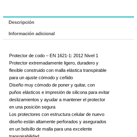
Descripción
Información adicional
Protector de codo – EN 1621-1: 2012 Nivel 1
Protector extremadamente ligero, duradero y
flexible construido con malla elástica transpirable
para un ajuste cómodo y ceñido
Diseño muy cómodo de poner y quitar, con
puños elásticos e impresión de silicona para evitar
deslizamientos y ayudar a mantener el protector
en una posición segura
Los protectores con estructura celular de nuevo
diseño están altamente perforados y asegurados
en un bolsillo de malla para una excelente
transpirabilidad