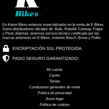
producto
produc
En Kame Bikes estamos especializados en la venta de E-Bikes.
Somo distribuidores oficiales de Bulls, Rotwild, Conway, Fulgur
y Pivot. Además, tenemos servicio técnico certificado por las
marcas anteriores en E-Bikes, motores Bosch, Brose y Polini.
ENCRIPTACIÓN SSL PROTEGIDA
PAGO SEGURO GARANTIZADO
Mi cuenta
Carrito
Tienda
Condiciones generales de venta
Política de privacidad
Aviso legal
Política de cookies