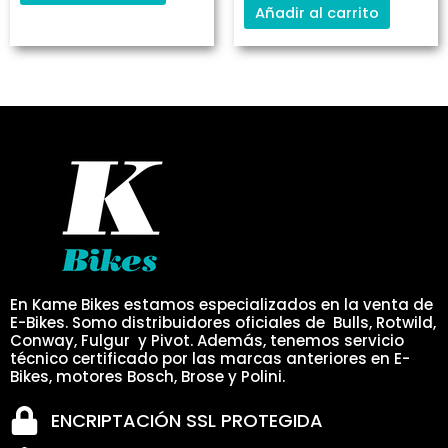
Añadir al carrito
En Kame Bikes estamos especializados en la venta de
E-Bikes. Somo distribuidores oficiales de Bulls, Rotwild,
Conway, Fulgur y Pivot. Además, tenemos servicio
técnico certificado por las marcas anteriores en E-
Bikes, motores Bosch, Brose y Polini.
ENCRIPTACIÓN SSL PROTEGIDA