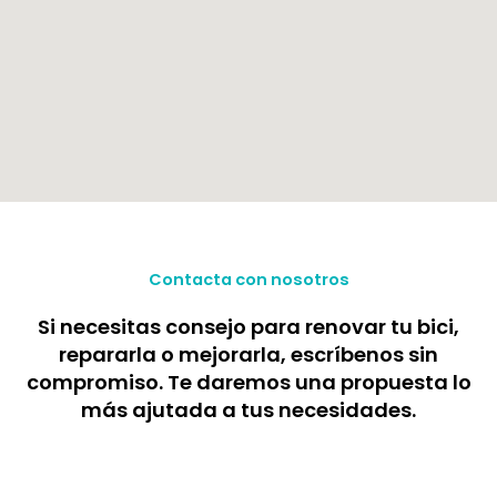
Contacta con nosotros
Si necesitas consejo para renovar tu bici,
repararla o mejorarla, escríbenos sin
compromiso. Te daremos una propuesta lo
más ajutada a tus necesidades.