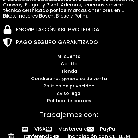
Conway, Fulgur y Pivot. Además, tenemos servicio
técnico certificado por las marcas anteriores en E-
Bikes, motores Bosch, Brose y Polini.
ENCRIPTACIÓN SSL PROTEGIDA
PAGO SEGURO GARANTIZADO
Mi cuenta
Carrito
Tienda
Condiciones generales de venta
Política de privacidad
Aviso legal
Política de cookies
Trabajamos con:
VISA
Mastercard
PayPal
Tranferencia
Financiación con CETELEM