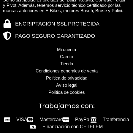
y Pivot. Además, tenemos servicio técnico certificado por las
marcas anteriores en E-Bikes, motores Bosch, Brose y Polini.
ENCRIPTACIÓN SSL PROTEGIDA
PAGO SEGURO GARANTIZADO
Mi cuenta
Carrito
Tienda
Condiciones generales de venta
Política de privacidad
Aviso legal
Política de cookies
Trabajamos con:
VISA
Mastercard
PayPal
Tranferencia
Financiación con CETELEM