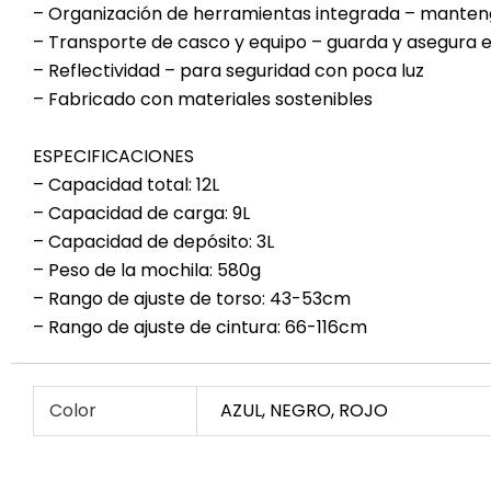
– Organización de herramientas integrada – mantenga
– Transporte de casco y equipo – guarda y asegura el 
– Reflectividad – para seguridad con poca luz
– Fabricado con materiales sostenibles
ESPECIFICACIONES
– Capacidad total: 12L
– Capacidad de carga: 9L
– Capacidad de depósito: 3L
– Peso de la mochila: 580g
– Rango de ajuste de torso: 43-53cm
– Rango de ajuste de cintura: 66-116cm
Color
AZUL, NEGRO, ROJO