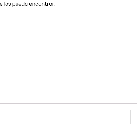
e los pueda encontrar.