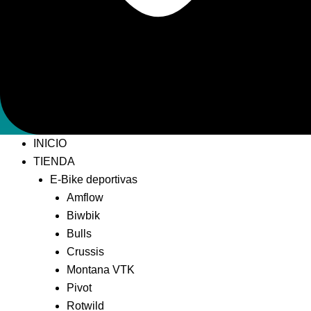
INICIO
TIENDA
E-Bike deportivas
Amflow
Biwbik
Bulls
Crussis
Montana VTK
Pivot
Rotwild