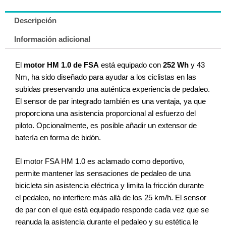
Descripción
Información adicional
El
motor HM 1.0 de FSA
está equipado con
252 Wh
y 43
Nm, ha sido diseñado para ayudar a los ciclistas en las
subidas preservando una auténtica experiencia de pedaleo.
El sensor de par integrado también es una ventaja, ya que
proporciona una asistencia proporcional al esfuerzo del
piloto. Opcionalmente, es posible añadir un extensor de
batería en forma de bidón.
El motor FSA HM 1.0 es aclamado como deportivo,
permite mantener las sensaciones de pedaleo de una
bicicleta sin asistencia eléctrica y limita la fricción durante
el pedaleo, no interfiere más allá de los 25 km/h. El sensor
de par con el que está equipado responde cada vez que se
reanuda la asistencia durante el pedaleo y su estética le