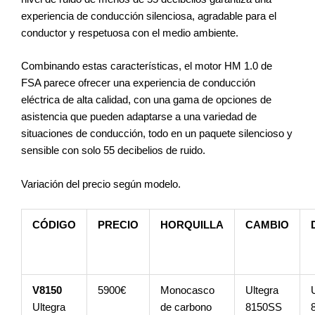
experiencia de conducción silenciosa, agradable para el
conductor y respetuosa con el medio ambiente.
Combinando estas características, el motor HM 1.0 de
FSA parece ofrecer una experiencia de conducción
eléctrica de alta calidad, con una gama de opciones de
asistencia que pueden adaptarse a una variedad de
situaciones de conducción, todo en un paquete silencioso y
sensible con solo 55 decibelios de ruido.
Variación del precio según modelo.
CÓDIGO
PRECIO
HORQUILLA
CAMBIO
V8150
5900€
Monocasco
Ultegra
Ultegra
de carbono
8150SS