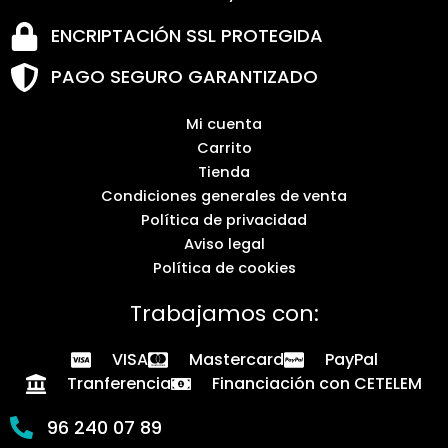
ENCRIPTACIÓN SSL PROTEGIDA
PAGO SEGURO GARANTIZADO
Mi cuenta
Carrito
Tienda
Condiciones generales de venta
Política de privacidad
Aviso legal
Política de cookies
Trabajamos con:
VISA
Mastercard
PayPal
Tranferencia
Financiación con CETELEM
96 240 07 89