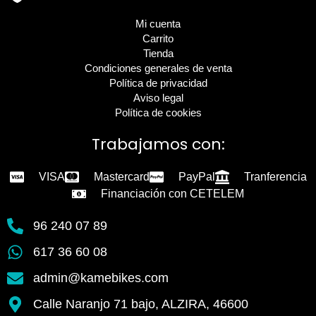
Mi cuenta
Carrito
Tienda
Condiciones generales de venta
Política de privacidad
Aviso legal
Política de cookies
Trabajamos con:
VISA
Mastercard
PayPal
Tranferencia
Financiación con CETELEM
96 240 07 89
617 36 60 08
admin@kamebikes.com
Calle Naranjo 71 bajo, ALZIRA, 46600