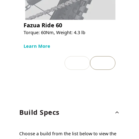
Fazua Ride 60
Torque: 60Nm, Weight: 4.3 lb
Learn More
Build Specs
Choose a build from the list below to view the