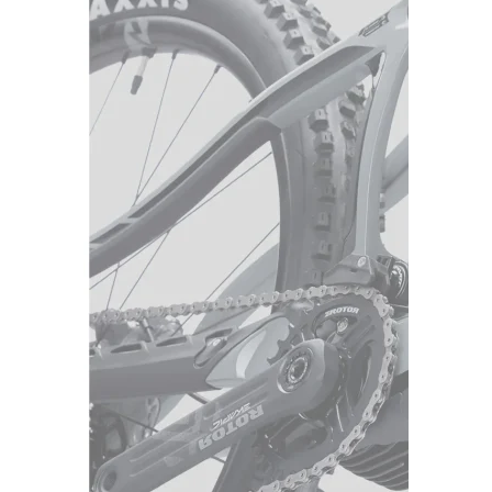
Watch Film