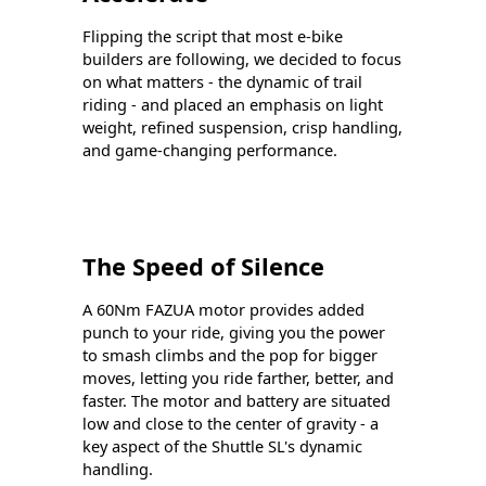
Flipping the script that most e-bike
builders are following, we decided to focus
on what matters - the dynamic of trail
riding - and placed an emphasis on light
weight, refined suspension, crisp handling,
and game-changing performance.
The Speed of Silence
A 60Nm FAZUA motor provides added
punch to your ride, giving you the power
to smash climbs and the pop for bigger
moves, letting you ride farther, better, and
faster. The motor and battery are situated
low and close to the center of gravity - a
key aspect of the Shuttle SL's dynamic
handling.