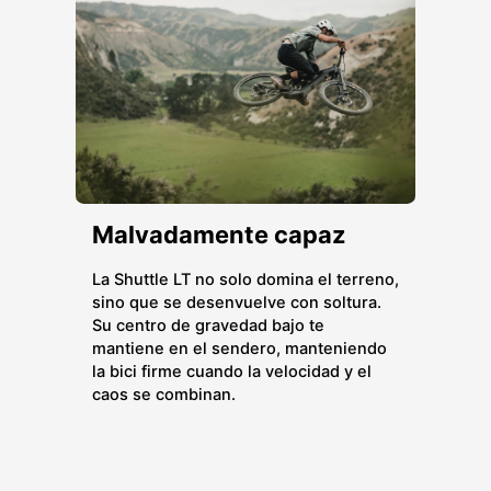
Malvadamente capaz
La Shuttle LT no solo domina el terreno,
sino que se desenvuelve con soltura.
Su centro de gravedad bajo te
mantiene en el sendero, manteniendo
la bici firme cuando la velocidad y el
caos se combinan.