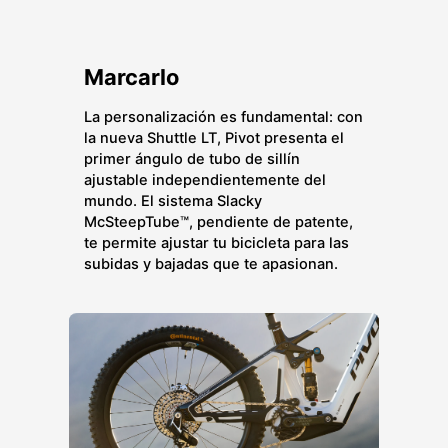
Marcarlo
La personalización es fundamental: con
la nueva Shuttle LT, Pivot presenta el
primer ángulo de tubo de sillín
ajustable independientemente del
mundo. El sistema Slacky
McSteepTube™, pendiente de patente,
te permite ajustar tu bicicleta para las
subidas y bajadas que te apasionan.