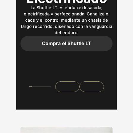
La Shuttle LT es enduro: desatada,
electrificada y perfeccionada. Canaliza el
caos y el control mediante un chasis de
largo recorrido, diseñado con la vanguardia
del enduro.
Compra el Shuttle LT