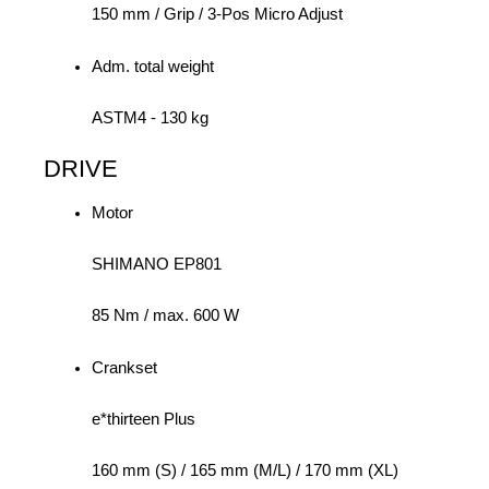
150 mm / Grip / 3-Pos Micro Adjust
Adm. total weight
ASTM4 - 130 kg
DRIVE
Motor
SHIMANO EP801
85 Nm / max. 600 W
Crankset
e*thirteen Plus
160 mm (S) / 165 mm (M/L) / 170 mm (XL)