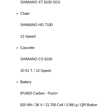
SHIMANO XT 8100 SGS
Chain
SHIMANO HG 7100
12-Speed
Cassette
SHIMANO CS 6100
10-51 T. / 12-Speed
Battery
IPU820 Carbon - Push+
820 Wh / 36 V / 21.700 Cell / 3.560 g / QR-Button