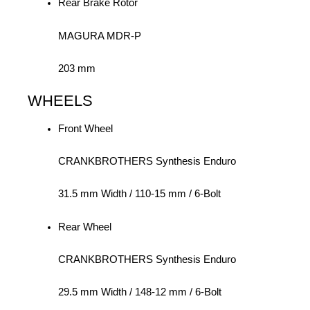
Rear Brake Rotor
MAGURA MDR-P
203 mm
WHEELS
Front Wheel
CRANKBROTHERS Synthesis Enduro
31.5 mm Width / 110-15 mm / 6-Bolt
Rear Wheel
CRANKBROTHERS Synthesis Enduro
29.5 mm Width / 148-12 mm / 6-Bolt