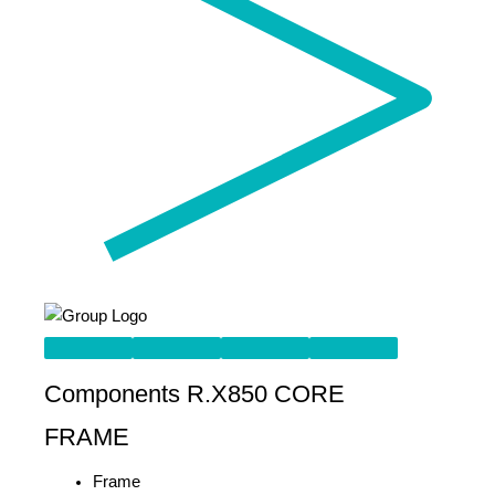
Components R.X850 CORE
FRAME
Frame