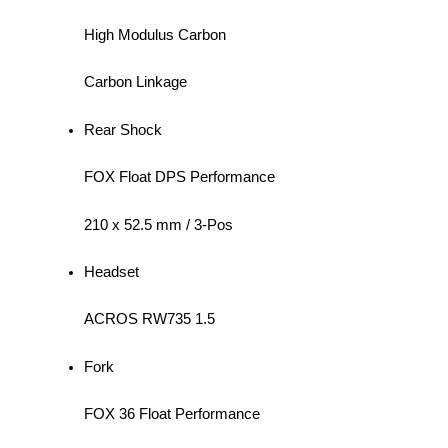
High Modulus Carbon
Carbon Linkage
Rear Shock
FOX Float DPS Performance
210 x 52.5 mm / 3-Pos
Headset
ACROS RW735 1.5
Fork
FOX 36 Float Performance