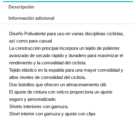
Descripción
Información adicional
Diseño Polivalente para uso en varias disciplinas ciclistas,
así como para casual
La construcción principal incorpora un tejido de poliéster
avanzado de secado rápido y duradero para maximizar el
rendimiento y la comodidad del ciclista.
Tejido elástico en la espalda para una mayor comodidad y
altos niveles de comodidad del ciclista.
Dos bolsillos que ofrecen un almacenamiento útil.
El ajuste de cintura con velcro proporciona un ajuste
seguro y personalizado.
Shorts interiores con gamuza.
Short interior con gamuza y ajuste con clips