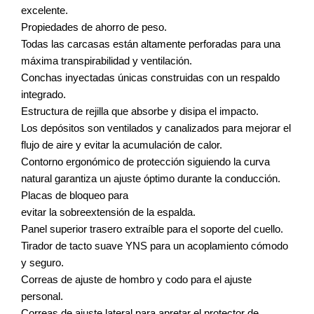
excelente.
Propiedades de ahorro de peso.
Todas las carcasas están altamente perforadas para una
máxima transpirabilidad y ventilación.
Conchas inyectadas únicas construidas con un respaldo
integrado.
Estructura de rejilla que absorbe y disipa el impacto.
Los depósitos son ventilados y canalizados para mejorar el
flujo de aire y evitar la acumulación de calor.
Contorno ergonómico de protección siguiendo la curva
natural garantiza un ajuste óptimo durante la conducción.
Placas de bloqueo para
evitar la sobreextensión de la espalda.
Panel superior trasero extraíble para el soporte del cuello.
Tirador de tacto suave YNS para un acoplamiento cómodo
y seguro.
Correas de ajuste de hombro y codo para el ajuste
personal.
Correas de ajuste lateral para apretar el protector de