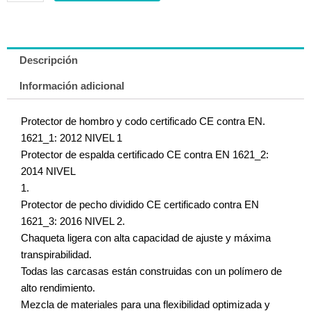
Descripción
Información adicional
Protector de hombro y codo certificado CE contra EN.
1621_1: 2012 NIVEL 1
Protector de espalda certificado CE contra EN 1621_2:
2014 NIVEL
1.
Protector de pecho dividido CE certificado contra EN
1621_3: 2016 NIVEL 2.
Chaqueta ligera con alta capacidad de ajuste y máxima
transpirabilidad.
Todas las carcasas están construidas con un polímero de
alto rendimiento.
Mezcla de materiales para una flexibilidad optimizada y