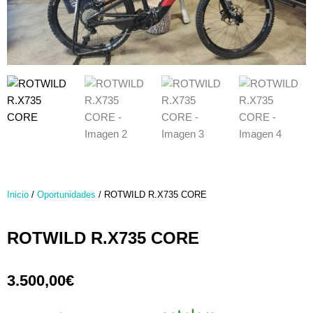
Inicio
/
Oportunidades
/ ROTWILD R.X735 CORE
ROTWILD R.X735 CORE
3.500,00
€