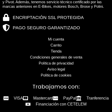
y Pivot. Además, tenemos servicio técnico certificado por las
marcas anteriores en E-Bikes, motores Bosch, Brose y Polini.
ENCRIPTACIÓN SSL PROTEGIDA
PAGO SEGURO GARANTIZADO
Mi cuenta
Carrito
Tienda
Condiciones generales de venta
Política de privacidad
Aviso legal
Política de cookies
Trabajamos con:
VISA
Mastercard
PayPal
Tranferencia
Financiación con CETELEM