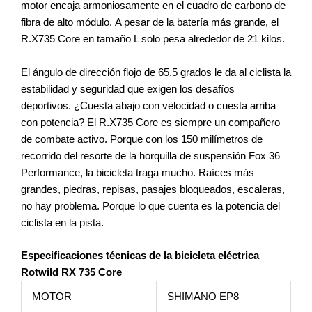
motor encaja armoniosamente en el cuadro de carbono de
fibra de alto módulo. A pesar de la batería más grande, el
R.X735 Core en tamaño L solo pesa alrededor de 21 kilos.
El ángulo de dirección flojo de 65,5 grados le da al ciclista la
estabilidad y seguridad que exigen los desafíos
deportivos. ¿Cuesta abajo con velocidad o cuesta arriba
con potencia? El R.X735 Core es siempre un compañero
de combate activo. Porque con los 150 milímetros de
recorrido del resorte de la horquilla de suspensión Fox 36
Performance, la bicicleta traga mucho. Raíces más
grandes, piedras, repisas, pasajes bloqueados, escaleras,
no hay problema. Porque lo que cuenta es la potencia del
ciclista en la pista.
Especificaciones técnicas de la bicicleta eléctrica
Rotwild RX 735 Core
MOTOR
SHIMANO EP8