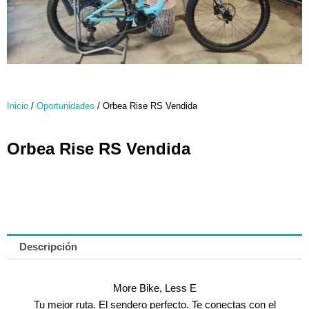
Inicio
/
Oportunidades
/ Orbea Rise RS Vendida
Orbea Rise RS Vendida
Descripción
More Bike, Less E
Tu mejor ruta. El sendero perfecto. Te conectas con el