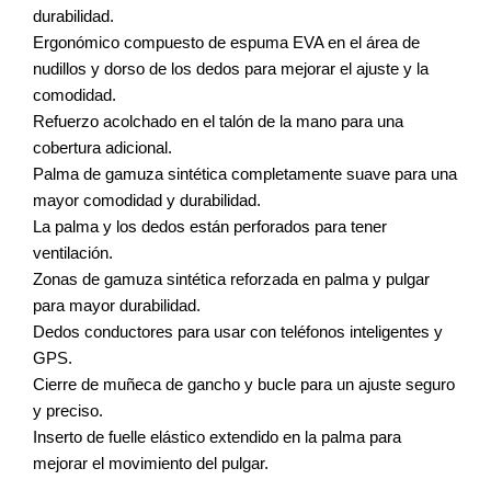
durabilidad.
Ergonómico compuesto de espuma EVA en el área de
nudillos y dorso de los dedos para mejorar el ajuste y la
comodidad.
Refuerzo acolchado en el talón de la mano para una
cobertura adicional.
Palma de gamuza sintética completamente suave para una
mayor comodidad y durabilidad.
La palma y los dedos están perforados para tener
ventilación.
Zonas de gamuza sintética reforzada en palma y pulgar
para mayor durabilidad.
Dedos conductores para usar con teléfonos inteligentes y
GPS.
Cierre de muñeca de gancho y bucle para un ajuste seguro
y preciso.
Inserto de fuelle elástico extendido en la palma para
mejorar el movimiento del pulgar.