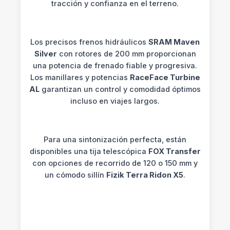
tracción y confianza en el terreno.
Los precisos frenos hidráulicos
SRAM Maven
Silver
con rotores de 200 mm proporcionan
una potencia de frenado fiable y progresiva.
Los manillares y potencias
RaceFace Turbine
AL
garantizan un control y comodidad óptimos
incluso en viajes largos.
Para una sintonización perfecta, están
disponibles una tija telescópica
FOX Transfer
con opciones de recorrido de 120 o 150 mm y
un cómodo sillín
Fizik Terra Ridon X5
.