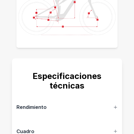
Especificaciones
técnicas
Rendimiento
MOTOR
Cuadro