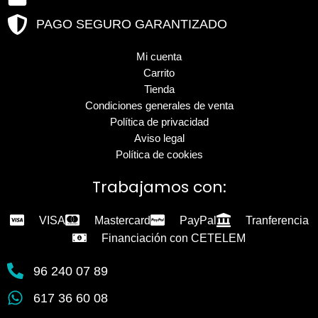
PAGO SEGURO GARANTIZADO
Mi cuenta
Carrito
Tienda
Condiciones generales de venta
Política de privacidad
Aviso legal
Política de cookies
Trabajamos con:
VISA
Mastercard
PayPal
Tranferencia
Financiación con CETELEM
96 240 07 89
617 36 60 08