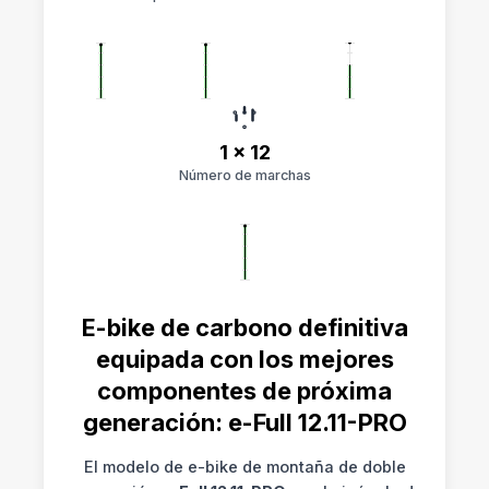
1 x 12
Número de marchas
E-bike de carbono definitiva
equipada con los mejores
componentes de próxima
generación: e-Full 12.11-PRO
El modelo de e-bike de montaña de doble