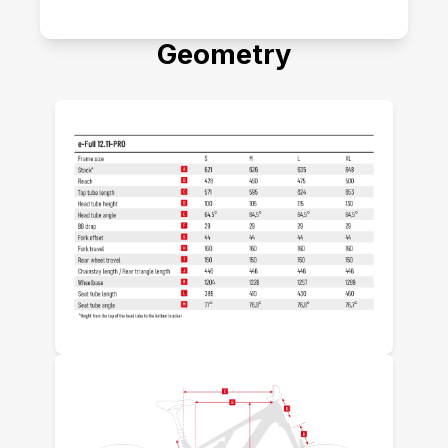
Geometry