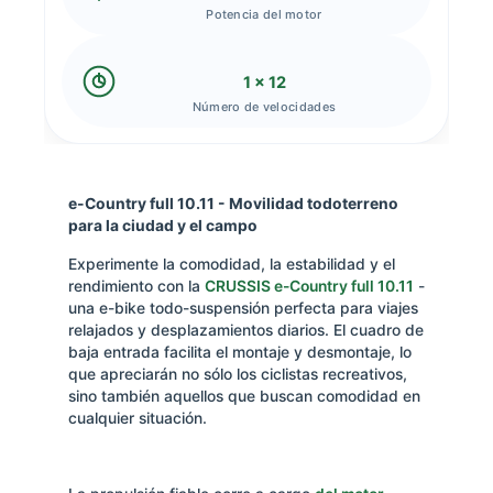
Potencia del motor
1 x 12
Número de velocidades
e-Country full 10.11 - Movilidad todoterreno
para la ciudad y el campo
Experimente la comodidad, la estabilidad y el
rendimiento con la
CRUSSIS e-Country full 10.11
-
una e-bike todo-suspensión perfecta para viajes
relajados y desplazamientos diarios. El cuadro de
baja entrada facilita el montaje y desmontaje, lo
que apreciarán no sólo los ciclistas recreativos,
sino también aquellos que buscan comodidad en
cualquier situación.