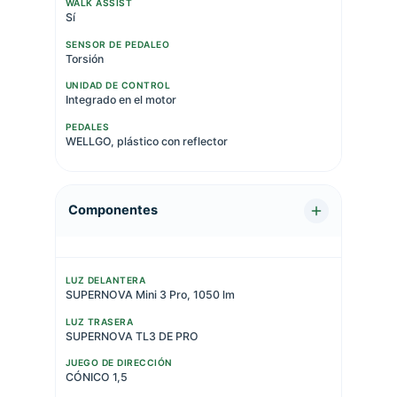
WALK ASSIST
Sí
SENSOR DE PEDALEO
Torsión
UNIDAD DE CONTROL
Integrado en el motor
PEDALES
WELLGO, plástico con reflector
Componentes
LUZ DELANTERA
SUPERNOVA Mini 3 Pro, 1050 lm
LUZ TRASERA
SUPERNOVA TL3 DE PRO
JUEGO DE DIRECCIÓN
CÓNICO 1,5