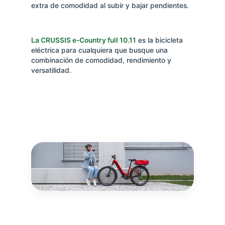
extra de comodidad al subir y bajar pendientes.
La CRUSSIS e-Country full 10.11
es la bicicleta
eléctrica para cualquiera que busque una
combinación de comodidad, rendimiento y
versatilidad.