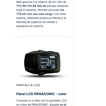
bike gracias a la batería de ión-litio de
715 Wh (19,88 Ah) de LG
que alimenta
todo el sistema. Permite alcanzar
los
170 km con una sola carga
. Con esta
batería, obtendrá potencia infinita y la
libertad de explorar sin miedo a
quedarse sin batería.
PANTALLA LCD
Panel LCD PANASONIC - color
Controla tu e-bike con la pantalla LCD
en color de PANASONIC, situada
en el