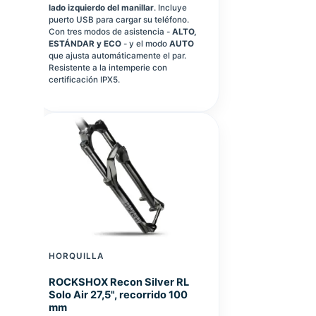
lado izquierdo del manillar
. Incluye
puerto USB para cargar su teléfono.
Con tres modos de asistencia -
ALTO,
ESTÁNDAR y ECO
- y el modo
AUTO
que ajusta automáticamente el par.
Resistente a la intemperie con
certificación IPX5.
HORQUILLA
ROCKSHOX Recon Silver RL
Solo Air 27,5", recorrido 100
mm