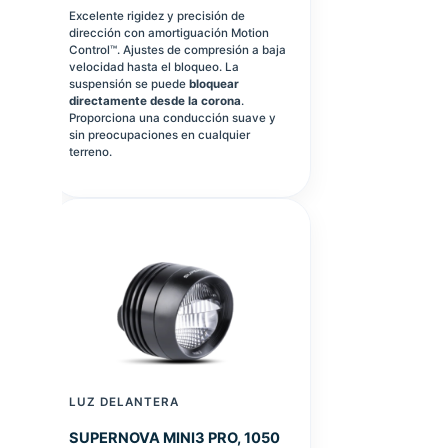
Excelente rigidez y precisión de
dirección con amortiguación Motion
Control™. Ajustes de compresión a baja
velocidad hasta el bloqueo. La
suspensión se puede
bloquear
directamente desde la corona
.
Proporciona una conducción suave y
sin preocupaciones en cualquier
terreno.
LUZ DELANTERA
SUPERNOVA MINI3 PRO, 1050