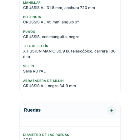
MANILLAR
CRUSSIS AL 31,8 mm, anchura 720 mm
POTENCIA
CRUSSIS AL 45 mm, ángulo 0°
PUÑOS
CRUSSIS, con manguito, negro
TIJA DE SILLÍN
X-FUSION MANIC 30,9 Ø, telescópico, carrera 100
mm
SILLÍN
Selle ROYAL
ABRAZADERA DE SILLÍN
CRUSSIS AL, negro 34,9 mm
Ruedas
DIÁMETRO DE LAS RUEDAS
27,5"