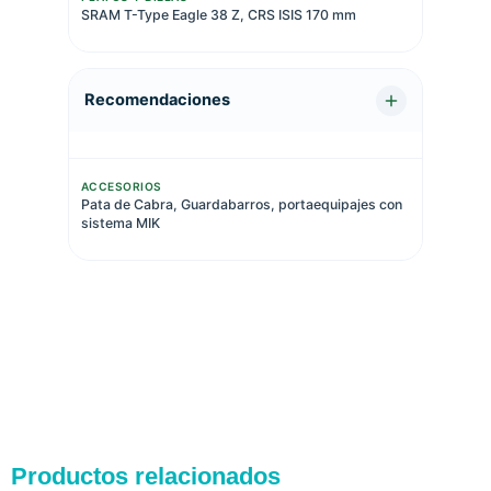
SRAM T-Type Eagle 38 Z, CRS ISIS 170 mm
Recomendaciones
ACCESORIOS
Pata de Cabra, Guardabarros, portaequipajes con
sistema MIK
Productos relacionados