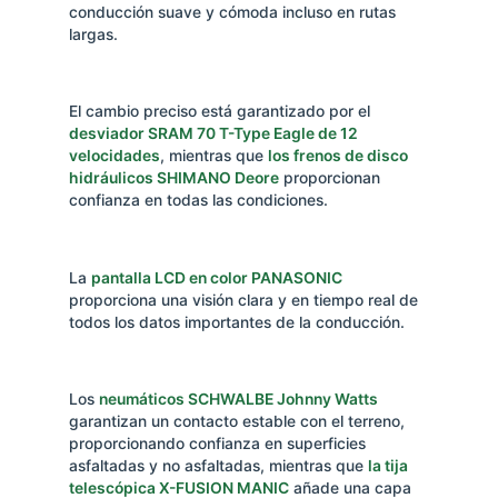
conducción suave y cómoda incluso en rutas
largas.
El cambio preciso está garantizado por el
desviador SRAM 70 T-Type Eagle de 12
velocidades
, mientras que
los frenos de disco
hidráulicos SHIMANO Deore
proporcionan
confianza en todas las condiciones.
La
pantalla LCD en color PANASONIC
proporciona una visión clara y en tiempo real de
todos los datos importantes de la conducción.
Los
neumáticos SCHWALBE Johnny Watts
garantizan un contacto estable con el terreno,
proporcionando confianza en superficies
asfaltadas y no asfaltadas, mientras que
la tija
telescópica X-FUSION MANIC
añade una capa