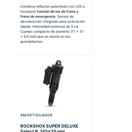
Combina reflector patentado con LED e
incorpora
función de luz de freno y
freno de emergencia
. Sensor de
deceleración integrado para activación
rápida. Intensidad luminosa de 5 cd.
Cuerpo compacto de aluminio (71 × 31
× 9,5 mm) que se monta en los
guardabarros.
AMORTIGUADOR
ROCKSHOX SUPER DELUXE
Select R, 145x35 mm