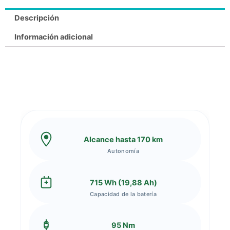
Descripción
Información adicional
Alcance hasta 170 km
Autonomía
715 Wh (19,88 Ah)
Capacidad de la batería
95 Nm