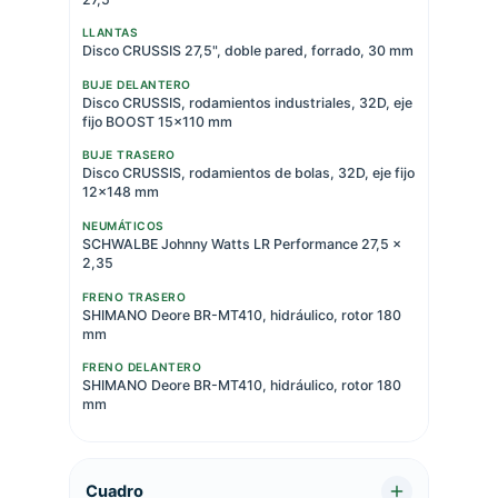
LLANTAS
Disco CRUSSIS 27,5", doble pared, forrado, 30 mm
BUJE DELANTERO
Disco CRUSSIS, rodamientos industriales, 32D, eje
fijo BOOST 15x110 mm
BUJE TRASERO
Disco CRUSSIS, rodamientos de bolas, 32D, eje fijo
12x148 mm
NEUMÁTICOS
SCHWALBE Johnny Watts LR Performance 27,5 x
2,35
FRENO TRASERO
SHIMANO Deore BR-MT410, hidráulico, rotor 180
mm
FRENO DELANTERO
SHIMANO Deore BR-MT410, hidráulico, rotor 180
mm
Cuadro