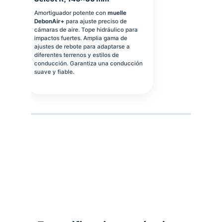
Amortiguador potente con
muelle
DebonAir+
para ajuste preciso de
cámaras de aire. Tope hidráulico para
impactos fuertes. Amplia gama de
ajustes de rebote para adaptarse a
diferentes terrenos y estilos de
conducción. Garantiza una conducción
suave y fiable.