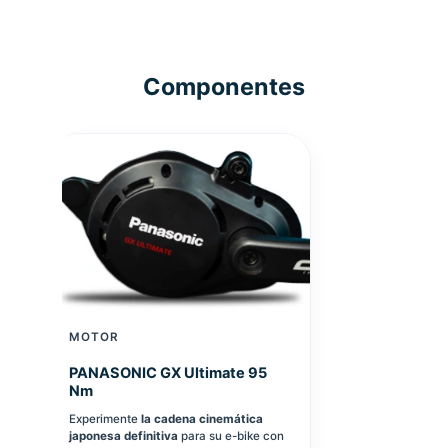
Componentes
MOTOR
PANASONIC GX Ultimate 95
Nm
Experimente
la cadena cinemática
japonesa definitiva
para su e-bike con