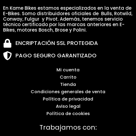
En Kame Bikes estamos especializados en la venta de
E-Bikes. Somo distribuidores oficiales de Bulls, Rotwild,
Conway, Fulgur y Pivot. Además, tenemos servicio
técnico certificado por las marcas anteriores en E-
Bikes, motores Bosch, Brose y Polini.
ENCRIPTACIÓN SSL PROTEGIDA
PAGO SEGURO GARANTIZADO
Mi cuenta
Carrito
Tienda
Condiciones generales de venta
Política de privacidad
Aviso legal
Política de cookies
Trabajamos con: