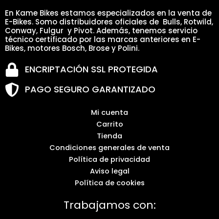
En Kame Bikes estamos especializados en la venta de
E-Bikes. Somo distribuidores oficiales de Bulls, Rotwild,
Conway, Fulgur y Pivot. Además, tenemos servicio
técnico certificado por las marcas anteriores en E-
Bikes, motores Bosch, Brose y Polini.
ENCRIPTACIÓN SSL PROTEGIDA
PAGO SEGURO GARANTIZADO
Mi cuenta
Carrito
Tienda
Condiciones generales de venta
Política de privacidad
Aviso legal
Política de cookies
Trabajamos con: