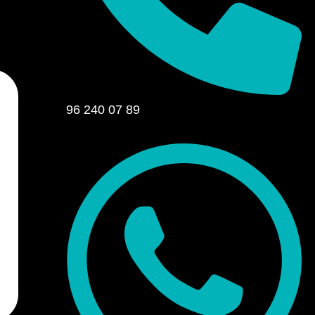
96 240 07 89