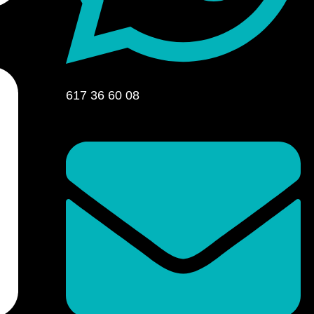
617 36 60 08