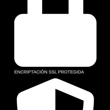
ENCRIPTACIÓN SSL PROTEGIDA