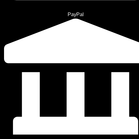
PayPal