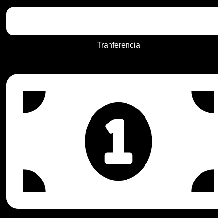
Tranferencia