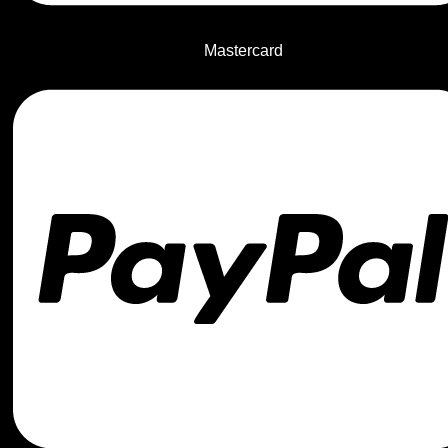
Mastercard