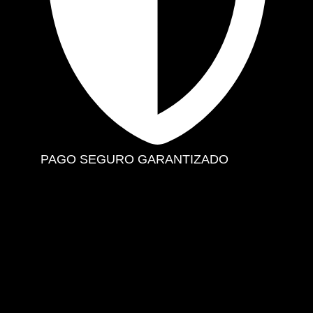
PAGO SEGURO GARANTIZADO