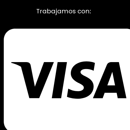
Trabajamos con: