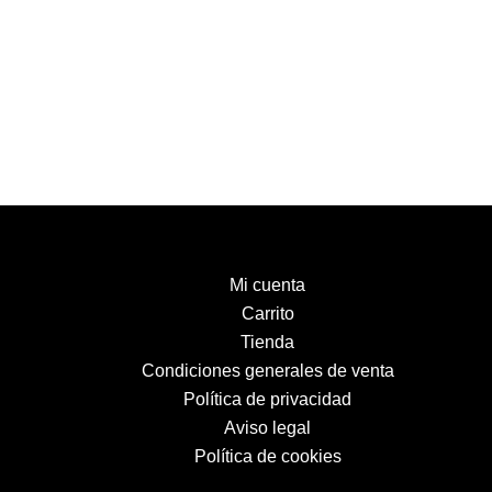
Mi cuenta
Carrito
Tienda
Condiciones generales de venta
Política de privacidad
Aviso legal
Política de cookies