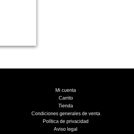
Mi cuenta
Carrito
Tienda
Condiciones generales de venta
Política de privacidad
Aviso legal