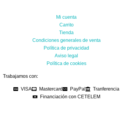
Mi cuenta
Carrito
Tienda
Condiciones generales de venta
Política de privacidad
Aviso legal
Política de cookies
Trabajamos con:
VISA
Mastercard
PayPal
Tranferencia
Financiación con CETELEM