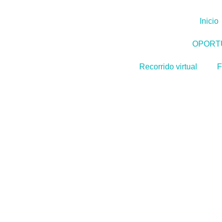
Inicio
OPORT
Recorrido virtual
F