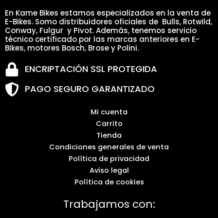
En Kame Bikes estamos especializados en la venta de
E-Bikes. Somo distribuidores oficiales de Bulls, Rotwild,
Conway, Fulgur y Pivot. Además, tenemos servicio
técnico certificado por las marcas anteriores en E-
Bikes, motores Bosch, Brose y Polini.
ENCRIPTACIÓN SSL PROTEGIDA
PAGO SEGURO GARANTIZADO
Mi cuenta
Carrito
Tienda
Condiciones generales de venta
Política de privacidad
Aviso legal
Política de cookies
Trabajamos con: