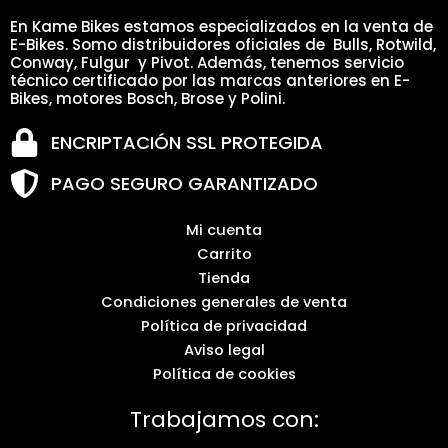
En Kame Bikes estamos especializados en la venta de
E-Bikes. Somo distribuidores oficiales de Bulls, Rotwild,
Conway, Fulgur y Pivot. Además, tenemos servicio
técnico certificado por las marcas anteriores en E-
Bikes, motores Bosch, Brose y Polini.
ENCRIPTACIÓN SSL PROTEGIDA
PAGO SEGURO GARANTIZADO
Mi cuenta
Carrito
Tienda
Condiciones generales de venta
Política de privacidad
Aviso legal
Política de cookies
Trabajamos con: