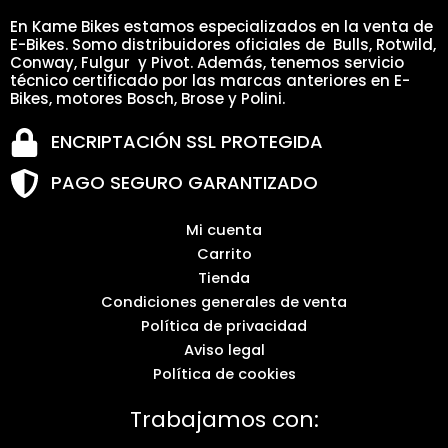
En Kame Bikes estamos especializados en la venta de
E-Bikes. Somo distribuidores oficiales de Bulls, Rotwild,
Conway, Fulgur y Pivot. Además, tenemos servicio
técnico certificado por las marcas anteriores en E-
Bikes, motores Bosch, Brose y Polini.
ENCRIPTACIÓN SSL PROTEGIDA
PAGO SEGURO GARANTIZADO
Mi cuenta
Carrito
Tienda
Condiciones generales de venta
Política de privacidad
Aviso legal
Política de cookies
Trabajamos con: