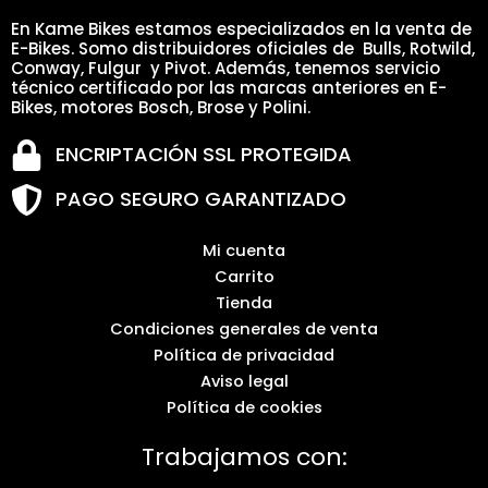
En Kame Bikes estamos especializados en la venta de
E-Bikes. Somo distribuidores oficiales de Bulls, Rotwild,
Conway, Fulgur y Pivot. Además, tenemos servicio
técnico certificado por las marcas anteriores en E-
Bikes, motores Bosch, Brose y Polini.
ENCRIPTACIÓN SSL PROTEGIDA
PAGO SEGURO GARANTIZADO
Mi cuenta
Carrito
Tienda
Condiciones generales de venta
Política de privacidad
Aviso legal
Política de cookies
Trabajamos con: