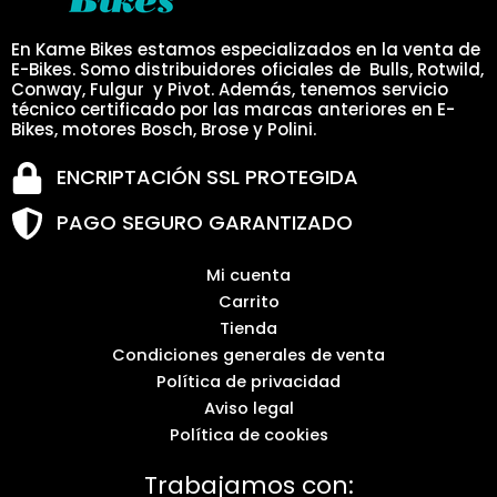
En Kame Bikes estamos especializados en la venta de
E-Bikes. Somo distribuidores oficiales de Bulls, Rotwild,
Conway, Fulgur y Pivot. Además, tenemos servicio
técnico certificado por las marcas anteriores en E-
Bikes, motores Bosch, Brose y Polini.
ENCRIPTACIÓN SSL PROTEGIDA
PAGO SEGURO GARANTIZADO
Mi cuenta
Carrito
Tienda
Condiciones generales de venta
Política de privacidad
Aviso legal
Política de cookies
Trabajamos con: