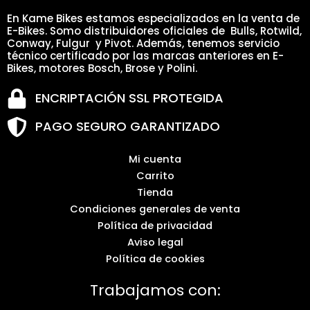
En Kame Bikes estamos especializados en la venta de
E-Bikes. Somo distribuidores oficiales de Bulls, Rotwild,
Conway, Fulgur y Pivot. Además, tenemos servicio
técnico certificado por las marcas anteriores en E-
Bikes, motores Bosch, Brose y Polini.
ENCRIPTACIÓN SSL PROTEGIDA
PAGO SEGURO GARANTIZADO
Mi cuenta
Carrito
Tienda
Condiciones generales de venta
Política de privacidad
Aviso legal
Política de cookies
Trabajamos con: