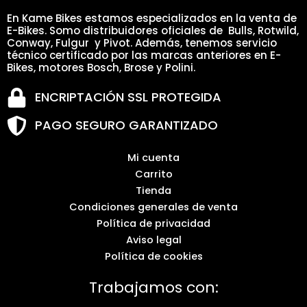
En Kame Bikes estamos especializados en la venta de
E-Bikes. Somo distribuidores oficiales de Bulls, Rotwild,
Conway, Fulgur y Pivot. Además, tenemos servicio
técnico certificado por las marcas anteriores en E-
Bikes, motores Bosch, Brose y Polini.
ENCRIPTACIÓN SSL PROTEGIDA
PAGO SEGURO GARANTIZADO
Mi cuenta
Carrito
Tienda
Condiciones generales de venta
Política de privacidad
Aviso legal
Política de cookies
Trabajamos con: