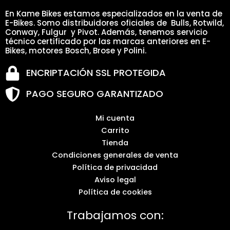
En Kame Bikes estamos especializados en la venta de
E-Bikes. Somo distribuidores oficiales de Bulls, Rotwild,
Conway, Fulgur y Pivot. Además, tenemos servicio
técnico certificado por las marcas anteriores en E-
Bikes, motores Bosch, Brose y Polini.
ENCRIPTACIÓN SSL PROTEGIDA
PAGO SEGURO GARANTIZADO
Mi cuenta
Carrito
Tienda
Condiciones generales de venta
Política de privacidad
Aviso legal
Política de cookies
Trabajamos con: