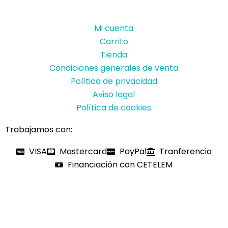
Mi cuenta
Carrito
Tienda
Condiciones generales de venta
Política de privacidad
Aviso legal
Política de cookies
Trabajamos con:
VISA
Mastercard
PayPal
Tranferencia
Financiación con CETELEM