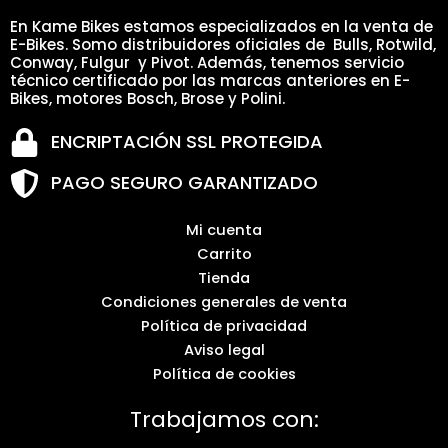
En Kame Bikes estamos especializados en la venta de
E-Bikes. Somo distribuidores oficiales de Bulls, Rotwild,
Conway, Fulgur y Pivot. Además, tenemos servicio
técnico certificado por las marcas anteriores en E-
Bikes, motores Bosch, Brose y Polini.
ENCRIPTACIÓN SSL PROTEGIDA
PAGO SEGURO GARANTIZADO
Mi cuenta
Carrito
Tienda
Condiciones generales de venta
Política de privacidad
Aviso legal
Política de cookies
Trabajamos con: