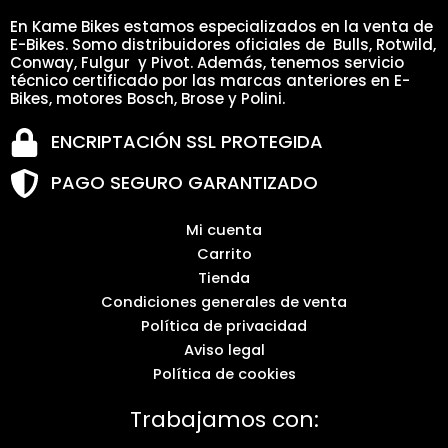
En Kame Bikes estamos especializados en la venta de
E-Bikes. Somo distribuidores oficiales de Bulls, Rotwild,
Conway, Fulgur y Pivot. Además, tenemos servicio
técnico certificado por las marcas anteriores en E-
Bikes, motores Bosch, Brose y Polini.
ENCRIPTACIÓN SSL PROTEGIDA
PAGO SEGURO GARANTIZADO
Mi cuenta
Carrito
Tienda
Condiciones generales de venta
Política de privacidad
Aviso legal
Política de cookies
Trabajamos con: