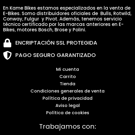
En Kame Bikes estamos especializados en la venta de
E-Bikes. Somo distribuidores oficiales de Bulls, Rotwild,
Conway, Fulgur y Pivot. Además, tenemos servicio
técnico certificado por las marcas anteriores en E-
Bikes, motores Bosch, Brose y Polini.
ENCRIPTACIÓN SSL PROTEGIDA
PAGO SEGURO GARANTIZADO
Mi cuenta
Carrito
Tienda
Condiciones generales de venta
Política de privacidad
Aviso legal
Política de cookies
Trabajamos con: