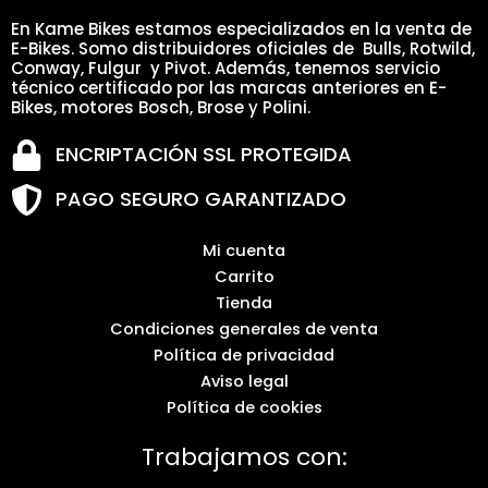
En Kame Bikes estamos especializados en la venta de
E-Bikes. Somo distribuidores oficiales de Bulls, Rotwild,
Conway, Fulgur y Pivot. Además, tenemos servicio
técnico certificado por las marcas anteriores en E-
Bikes, motores Bosch, Brose y Polini.
ENCRIPTACIÓN SSL PROTEGIDA
PAGO SEGURO GARANTIZADO
Mi cuenta
Carrito
Tienda
Condiciones generales de venta
Política de privacidad
Aviso legal
Política de cookies
Trabajamos con: