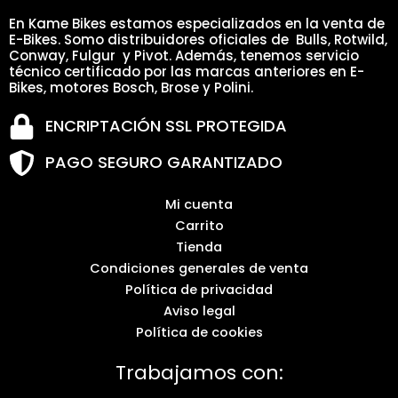
En Kame Bikes estamos especializados en la venta de
E-Bikes. Somo distribuidores oficiales de Bulls, Rotwild,
Conway, Fulgur y Pivot. Además, tenemos servicio
técnico certificado por las marcas anteriores en E-
Bikes, motores Bosch, Brose y Polini.
ENCRIPTACIÓN SSL PROTEGIDA
PAGO SEGURO GARANTIZADO
Mi cuenta
Carrito
Tienda
Condiciones generales de venta
Política de privacidad
Aviso legal
Política de cookies
Trabajamos con: