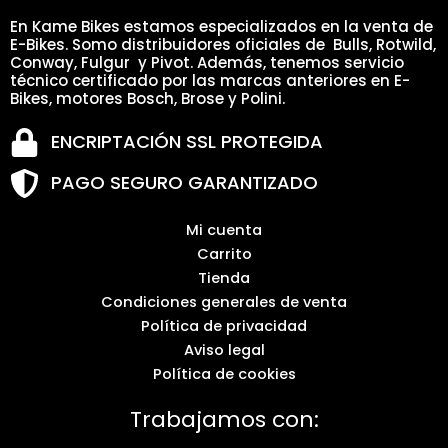
En Kame Bikes estamos especializados en la venta de
E-Bikes. Somo distribuidores oficiales de Bulls, Rotwild,
Conway, Fulgur y Pivot. Además, tenemos servicio
técnico certificado por las marcas anteriores en E-
Bikes, motores Bosch, Brose y Polini.
ENCRIPTACIÓN SSL PROTEGIDA
PAGO SEGURO GARANTIZADO
Mi cuenta
Carrito
Tienda
Condiciones generales de venta
Política de privacidad
Aviso legal
Política de cookies
Trabajamos con: