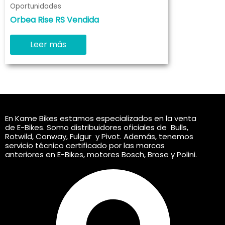
Oportunidades
Orbea Rise RS Vendida
Leer más
En Kame Bikes estamos especializados en la venta
de E-Bikes. Somo distribuidores oficiales de Bulls,
Rotwild, Conway, Fulgur y Pivot. Además, tenemos
servicio técnico certificado por las marcas
anteriores en E-Bikes, motores Bosch, Brose y Polini.