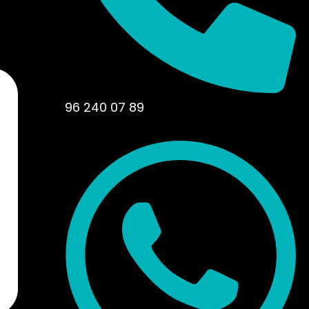
96 240 07 89