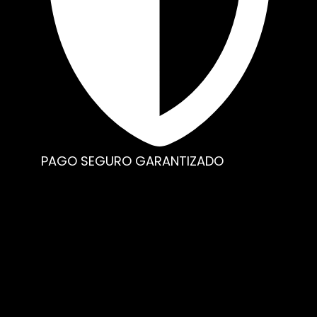
PAGO SEGURO GARANTIZADO