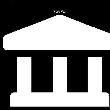
PayPal