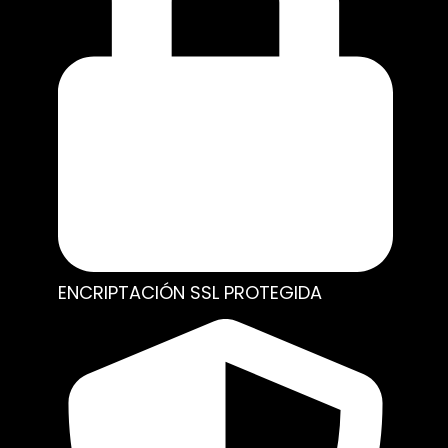
ENCRIPTACIÓN SSL PROTEGIDA