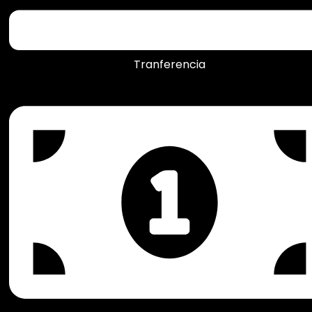
Tranferencia