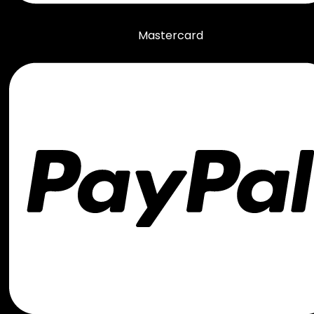
Mastercard