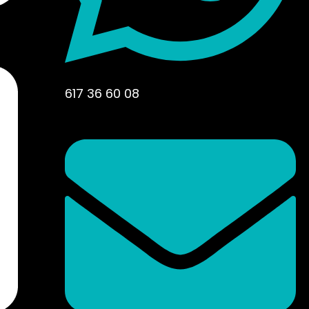
617 36 60 08