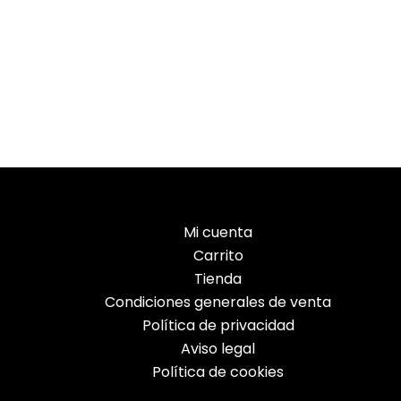
Mi cuenta
Carrito
Tienda
Condiciones generales de venta
Política de privacidad
Aviso legal
Política de cookies