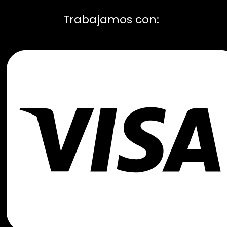
Trabajamos con: