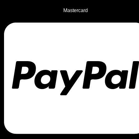
Mastercard