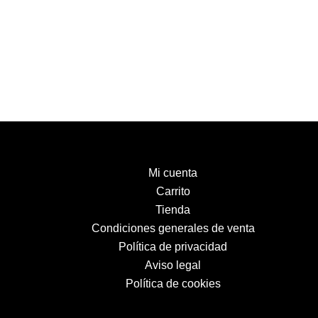
Mi cuenta
Carrito
Tienda
Condiciones generales de venta
Política de privacidad
Aviso legal
Política de cookies