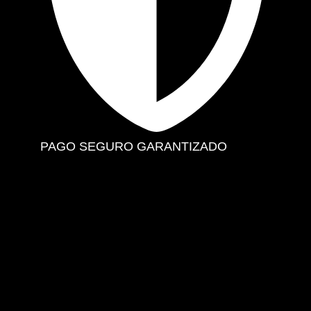
PAGO SEGURO GARANTIZADO