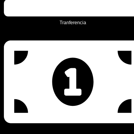
Tranferencia