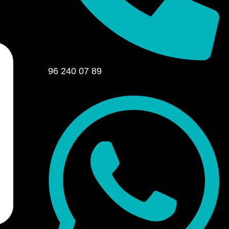
96 240 07 89