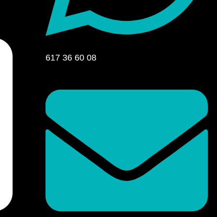
617 36 60 08