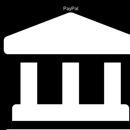
PayPal