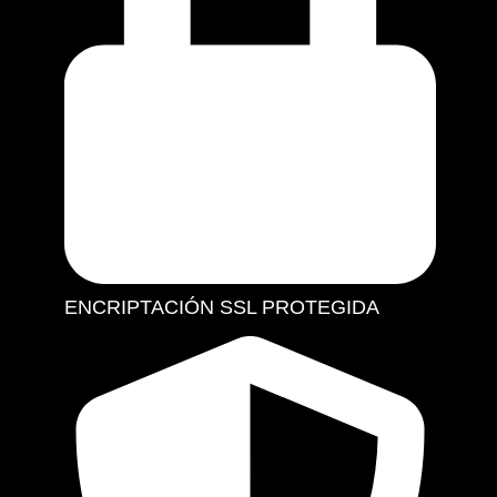
ENCRIPTACIÓN SSL PROTEGIDA