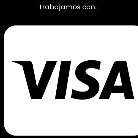
Trabajamos con: