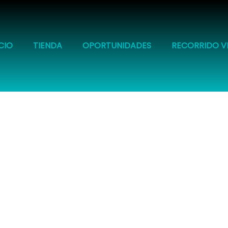
ICIO
TIENDA
OPORTUNIDADES
RECORRIDO V