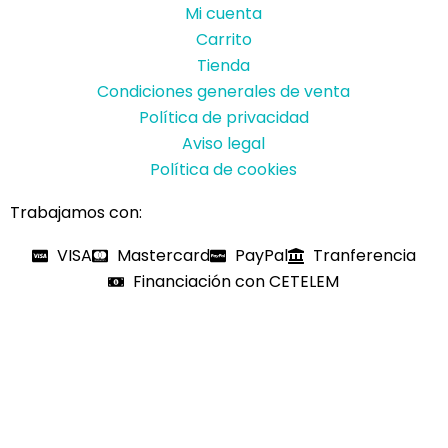
Mi cuenta
Carrito
Tienda
Condiciones generales de venta
Política de privacidad
Aviso legal
Política de cookies
Trabajamos con:
VISA
Mastercard
PayPal
Tranferencia
Financiación con CETELEM