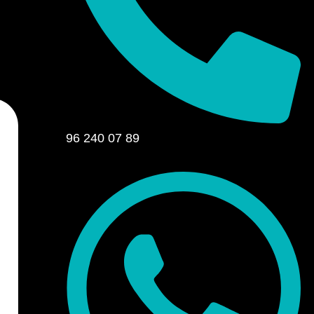
96 240 07 89