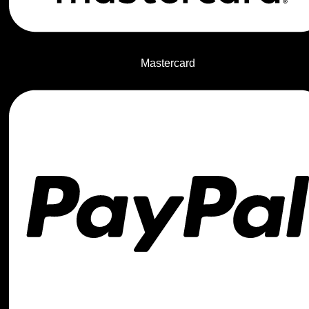
Mastercard