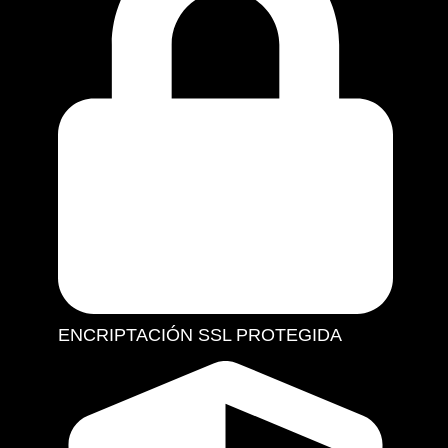
ENCRIPTACIÓN SSL PROTEGIDA