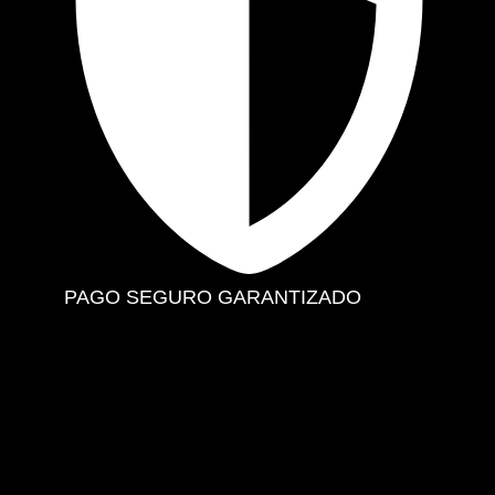
PAGO SEGURO GARANTIZADO