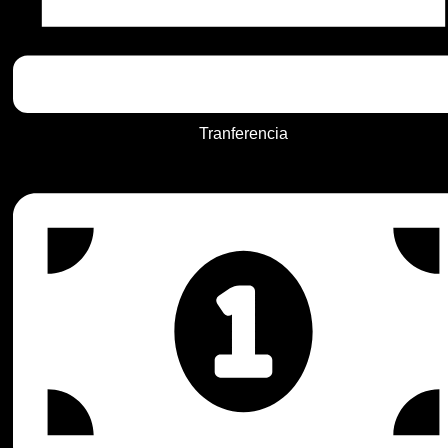
Tranferencia