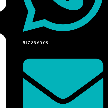
617 36 60 08