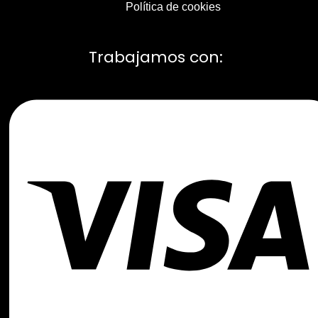
Política de cookies
Trabajamos con: