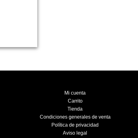
Mi cuenta
Carrito
Tienda
Condiciones generales de venta
Política de privacidad
Aviso legal