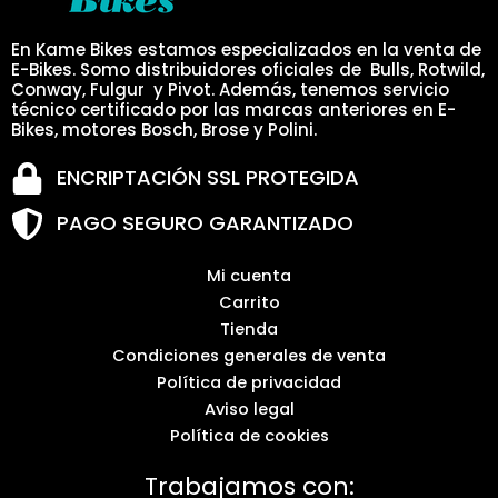
En Kame Bikes estamos especializados en la venta de
E-Bikes. Somo distribuidores oficiales de Bulls, Rotwild,
Conway, Fulgur y Pivot. Además, tenemos servicio
técnico certificado por las marcas anteriores en E-
Bikes, motores Bosch, Brose y Polini.
ENCRIPTACIÓN SSL PROTEGIDA
PAGO SEGURO GARANTIZADO
Mi cuenta
Carrito
Tienda
Condiciones generales de venta
Política de privacidad
Aviso legal
Política de cookies
Trabajamos con: