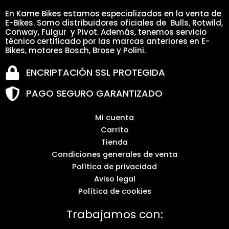
En Kame Bikes estamos especializados en la venta de
E-Bikes. Somo distribuidores oficiales de Bulls, Rotwild,
Conway, Fulgur y Pivot. Además, tenemos servicio
técnico certificado por las marcas anteriores en E-
Bikes, motores Bosch, Brose y Polini.
ENCRIPTACIÓN SSL PROTEGIDA
PAGO SEGURO GARANTIZADO
Mi cuenta
Carrito
Tienda
Condiciones generales de venta
Política de privacidad
Aviso legal
Política de cookies
Trabajamos con: